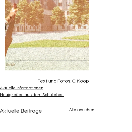
Text und Fotos: C. Koop
Aktuelle Informationen
Neuigkeiten aus dem Schulleben
Alle ansehen
Aktuelle Beiträge