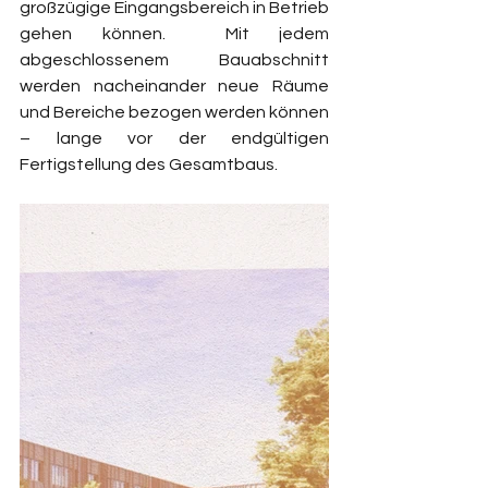
großzügige Eingangsbereich in Betrieb 
gehen können.  Mit jedem 
abgeschlossenem Bauabschnitt 
werden nacheinander neue Räume 
und Bereiche bezogen werden können 
– lange vor der endgültigen 
Fertigstellung des Gesamtbaus.