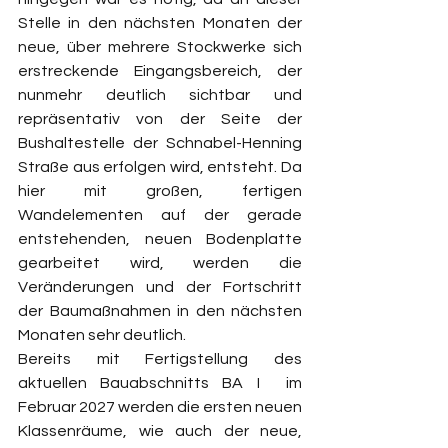
Stelle in den nächsten Monaten der 
neue, über mehrere Stockwerke sich 
erstreckende Eingangsbereich, der 
nunmehr deutlich sichtbar und 
repräsentativ von der Seite der 
Bushaltestelle der Schnabel-Henning 
Straße aus erfolgen wird, entsteht. Da 
hier mit großen, fertigen 
Wandelementen auf der gerade 
entstehenden, neuen Bodenplatte 
gearbeitet wird, werden die 
Veränderungen und der Fortschritt 
der Baumaßnahmen in den nächsten 
Monaten sehr deutlich.
Bereits mit Fertigstellung des 
aktuellen Bauabschnitts BA I  im 
Februar 2027 werden die ersten neuen 
Klassenräume, wie auch der neue, 