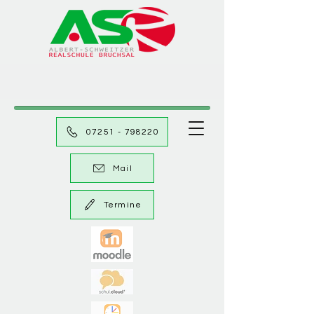
07251 - 798220
Mail
Termine