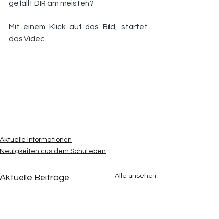
gefällt DIR am meisten?
Mit einem Klick auf das Bild, startet 
das Video.
Aktuelle Informationen
Neuigkeiten aus dem Schulleben
Alle ansehen
Aktuelle Beiträge