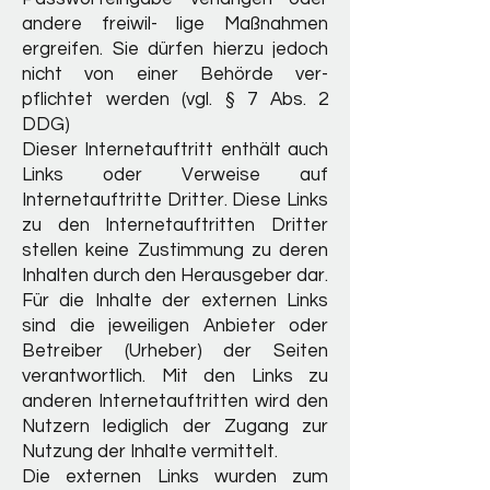
andere freiwil- lige Maßnahmen
ergreifen. Sie dürfen hierzu jedoch
nicht von einer Behörde ver-
pflichtet werden (vgl. § 7 Abs. 2
DDG)
Dieser Internetauftritt enthält auch
Links oder Verweise auf
Internetauftritte Dritter. Diese Links
zu den Internetauftritten Dritter
stellen keine Zustimmung zu deren
Inhalten durch den Herausgeber dar.
Für die Inhalte der externen Links
sind die jeweiligen Anbieter oder
Betreiber (Urheber) der Seiten
verantwortlich. Mit den Links zu
anderen Internetauftritten wird den
Nutzern lediglich der Zugang zur
Nutzung der Inhalte vermittelt.
Die externen Links wurden zum