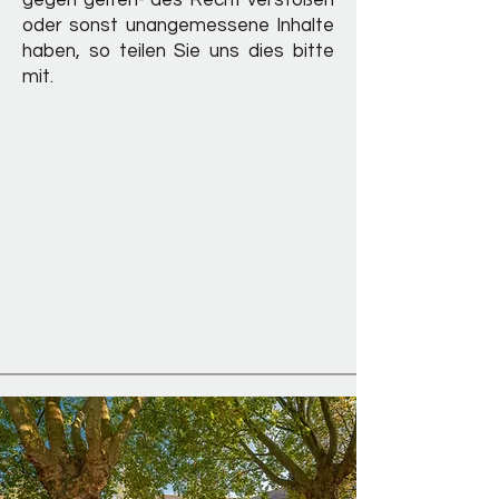
gegen gelten- des Recht verstoßen
oder sonst unangemessene Inhalte
haben, so teilen Sie uns dies bitte
mit.