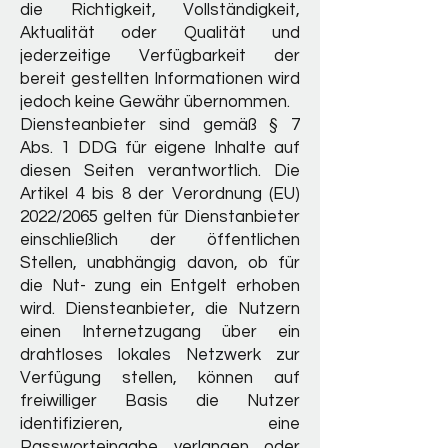
die Richtigkeit, Vollständigkeit,
Aktualität oder Qualität und
jederzeitige Verfügbarkeit der
bereit gestellten Informationen wird
jedoch keine Gewähr übernommen.
Diensteanbieter sind gemäß § 7
Abs. 1 DDG für eigene Inhalte auf
diesen Seiten verantwortlich. Die
Artikel 4 bis 8 der Verordnung (EU)
2022/2065 gelten für Dienstanbieter
einschließlich der öffentlichen
Stellen, unabhängig davon, ob für
die Nut- zung ein Entgelt erhoben
wird. Diensteanbieter, die Nutzern
einen Internetzugang über ein
drahtloses lokales Netzwerk zur
Verfügung stellen, können auf
freiwilliger Basis die Nutzer
identifizieren, eine
Passworteingabe verlangen oder