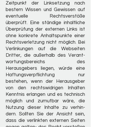
Zeitpunkt der Linksetzung nach
bestem Wissen und Gewissen auf
eventuelle Rechtsverstöße
überprüft. Eine ständige inhaltliche
Überprüfung der externen Links ist
ohne konkrete Anhaltspunkte einer
Rechtsverletzung nicht möglich. Bei
Verlinkungen auf die Webseiten
Dritter, die außerhalb des Verant-
wortungsbereichs des
Herausgebers liegen, würde eine
Haftungsverpflichtung nur
bestehen, wenn der Herausgeber
von den rechtswidrigen Inhalten
Kenntnis erlangen und es technisch
möglich und zumutbar wäre, die
Nutzung dieser Inhalte zu verhin-
dern. Sollten Sie der Ansicht sein,
dass die verlinkten externen Seiten