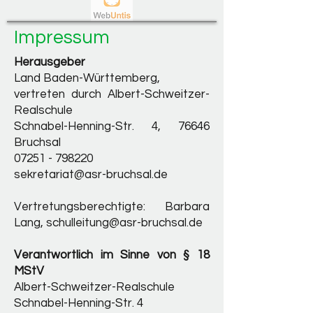
Impressum
Herausgeber
Land Baden-Württemberg,
vertreten durch Albert-Schweitzer-
Realschule
Schnabel-Henning-Str. 4, 76646
Bruchsal
07251 - 798220
sekretariat@asr-bruchsal.de
Vertretungsberechtigte: Barbara
Lang,
schulleitung@asr-bruchsal.de
Verantwortlich im Sinne von § 18
MStV
Albert-Schweitzer-Realschule
Schnabel-Henning-Str. 4