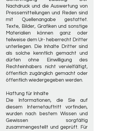
Nachdruck und die Auswertung von
Pressemitteilungen und Reden sind
mit Quellenangabe gestattet.
Texte, Bilder, Grafiken und sonstige
Materialien können ganz oder
teilweise dem Ur- heberrecht Dritter
unterliegen. Die Inhalte Dritter sind
als solche kenntlich gemacht und
dürfen ohne Einwilligung des
Rechteinhabers nicht vervielfältigt,
öffentlich zugänglich gemacht oder
öffentlich wiedergegeben werden.
Haftung für Inhalte
Die Informationen, die Sie auf
diesem Internetauftritt vorfinden,
wurden nach bestem Wissen und
Gewissen sorgfältig
zusammengestellt und geprüft. Für