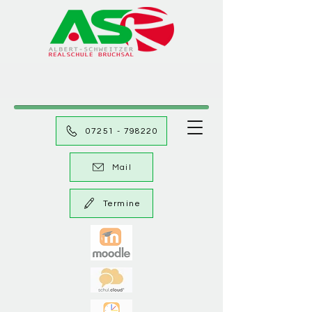
07251 - 798220
Mail
Termine