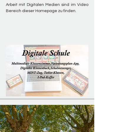
Arbeit mit Digitalen Medien sind im Video
Bereich dieser Homepage zu finden.