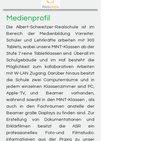
Medienprofil
Die Albert-Schweitzer-Realschule ist im
Bereich der Medienbildung Vorreiter.
Schüler und Lehrkräfte arbeiten mit 300
Tablets, wobei unsere MINT-Klassen ab der
Stufe 7 reine Tabletklassen sind. Überall im
Schulgebäude und im Hof besteht die
Möglichkeit zum kollaborativen Arbeiten
mit W-LAN Zugang. Darüber hinaus besitzt
die Schule zwei Computerräume und in
jedem einzelnen Klassenzimmer sind PC,
Apple-TV, und Beamer vorhanden,
während sowohl in den MINT-Klassen , als
auch in den Fachräumen anstelle der
Beamer große Displays zu finden sind. Zur
Erstellung von Dokumentationen und
Erklärfilmen besitzt die ASR ein
professionelles Foto-und Filmstudio.
Informationen aus der Praxis zu unser