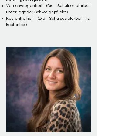
Verschwiegenheit (Die Schulsozialarbeit
unterliegt der Schweigepflicht.)
Kostenfreiheit (Die Schulsozialarbeit ist
kostenlos.)