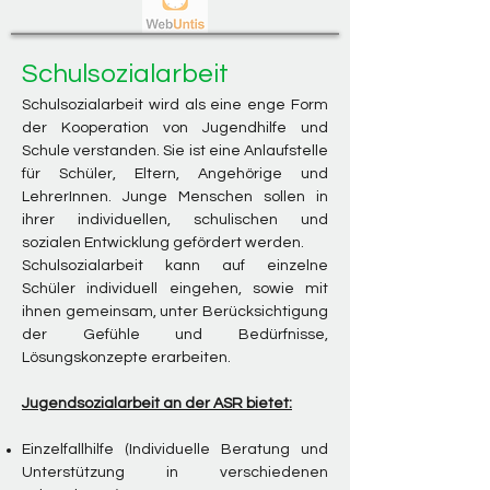
Schulsozialarbeit
Schulsozialarbeit wird als eine enge Form
der Kooperation von Jugendhilfe und
Schule verstanden. Sie ist eine Anlaufstelle
für Schüler, Eltern, Angehörige und
LehrerInnen. Junge Menschen sollen in
ihrer individuellen, schulischen und
sozialen Entwicklung gefördert werden.
Schulsozialarbeit kann auf einzelne
Schüler individuell eingehen, sowie mit
ihnen gemeinsam, unter Berücksichtigung
der Gefühle und Bedürfnisse,
Lösungskonzepte erarbeiten.
Jugendsozialarbeit an der ASR bietet:
Einzelfallhilfe (Individuelle Beratung und
Unterstützung in verschiedenen