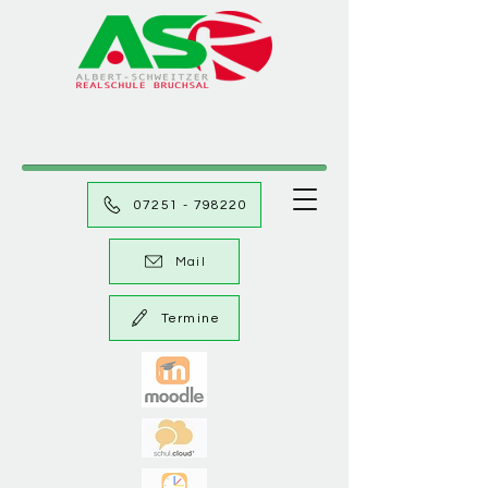
07251 - 798220
Mail
Termine