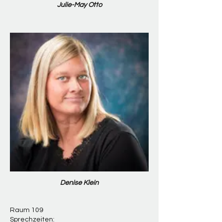
Julie-May Otto
Denise Klein
Raum 109
Sprechzeiten: