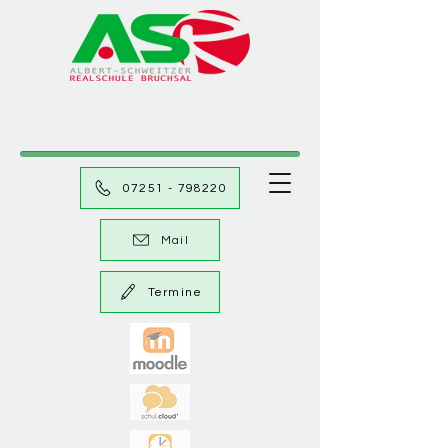
07251 - 798220
Mail
Termine