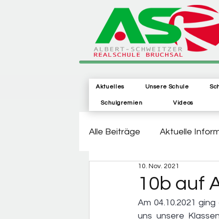
Aktuelles
Unsere Schule
Sc
Schulgremien
Videos
Alle Beiträge
Aktuelle Infor
10. Nov. 2021
10b auf 
Am 04.10.2021 ging 
uns unsere Klassen