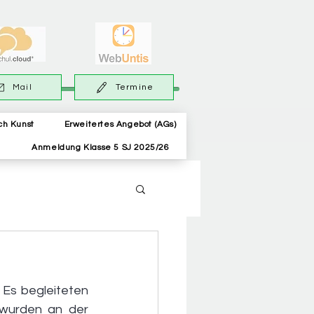
Mail
Termine
ch Kunst
Erweitertes Angebot (AGs)
Anmeldung Klasse 5 SJ 2025/26
 Es begleiteten 
wurden an der 