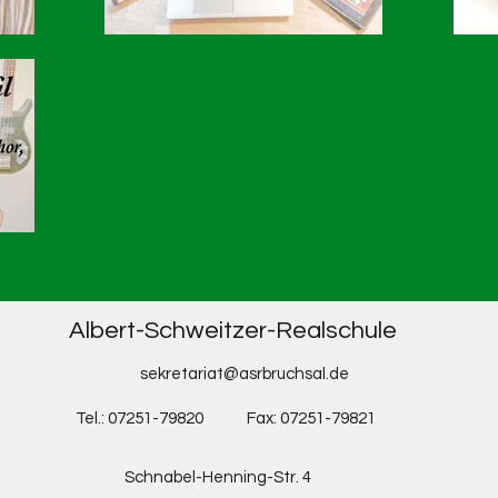
Albert-Schweitzer-Realschule
sekretariat@asrbruchsal.de
Tel.: 07251-79820
Fax: 07251-79821
Schnabel-Henning-Str. 4