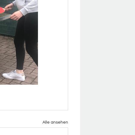
Alle ansehen