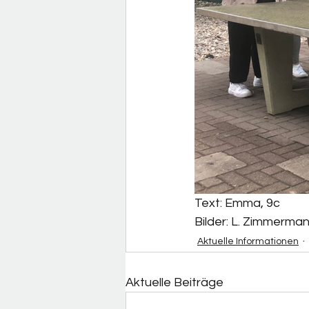
Text: Emma, 9c
Bilder: L. Zimmerman
Aktuelle Informationen
Aktuelle Beiträge