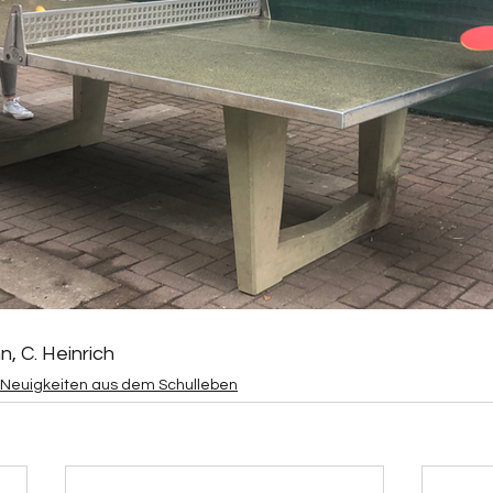
n, C. Heinrich
Neuigkeiten aus dem Schulleben