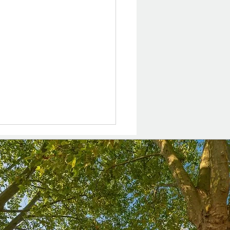
en durch Engagement –