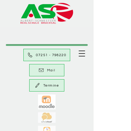
07251 - 798220
Mail
Termine