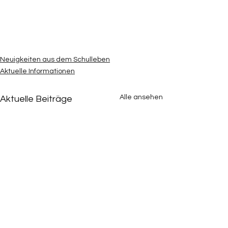
Neuigkeiten aus dem Schulleben
Aktuelle Informationen
Alle ansehen
Aktuelle Beiträge