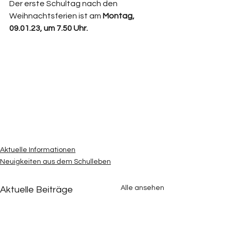
Der erste Schultag nach den 
Weihnachtsferien ist am 
Montag, 
09.01.23, um 7.50 Uhr. 
Aktuelle Informationen
Neuigkeiten aus dem Schulleben
Alle ansehen
Aktuelle Beiträge