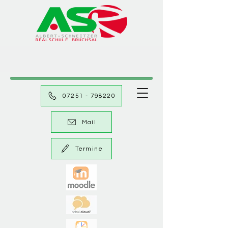
07251 - 798220
Mail
Termine