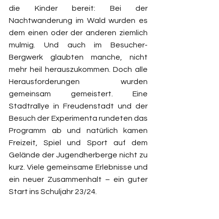
die Kinder bereit: Bei der 
Nachtwanderung im Wald wurden es 
dem einen oder der anderen ziemlich 
mulmig. Und auch im Besucher-
Bergwerk glaubten manche, nicht 
mehr heil herauszukommen. Doch alle 
Herausforderungen wurden 
gemeinsam gemeistert. Eine 
Stadtrallye in Freudenstadt und der 
Besuch der Experimenta rundeten das 
Programm ab und natürlich kamen 
Freizeit, Spiel und Sport auf dem 
Gelände der Jugendherberge nicht zu 
kurz. Viele gemeinsame Erlebnisse und 
ein neuer Zusammenhalt – ein guter 
Start ins Schuljahr 23/24. 