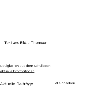
Text und Bild: J. Thomsen
Neuigkeiten aus dem Schulleben
Aktuelle Informationen
Alle ansehen
Aktuelle Beiträge