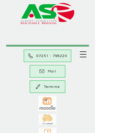
07251 - 798220
Mail
Termine