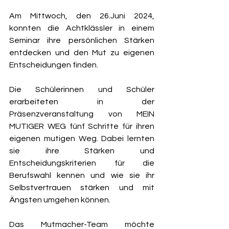
Am Mittwoch, den 26.Juni 2024, 
konnten die Achtklässler in einem 
Seminar ihre persönlichen Stärken 
entdecken und den Mut zu eigenen 
Entscheidungen finden.
Die Schülerinnen und Schüler 
erarbeiteten in der 
Präsenzveranstaltung von MEIN 
MUTIGER WEG fünf Schritte für ihren 
eigenen mutigen Weg. Dabei lernten 
sie ihre Stärken und 
Entscheidungskriterien für die 
Berufswahl kennen und wie sie ihr 
Selbstvertrauen stärken und mit 
Ängsten umgehen können.
Das Mutmacher-Team möchte 