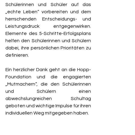
Schülerinnen und Schüler auf das 
„echte Leben“ vorbereiten und dem 
herrschenden Entscheidungs- und 
Leistungsdruck entgegenwirken. 
Elemente des 5-Schritte-Erfolgsplans 
helfen den Schülerinnen und Schülern 
dabei, ihre persönlichen Prioritäten zu 
definieren.
Ein herzlicher Dank geht an die Hopp-
Foundation und die engagierten 
„Mutmachern“, die den Schülerinnen 
und Schülern einen 
abwechslungreichen Schultag 
geboten und wichtige Impulse für ihren 
individuellen Weg mitgegeben haben.