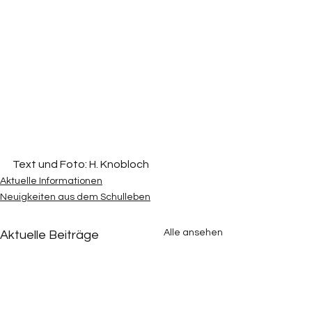
Text und Foto: H. Knobloch
Aktuelle Informationen
Neuigkeiten aus dem Schulleben
Alle ansehen
Aktuelle Beiträge