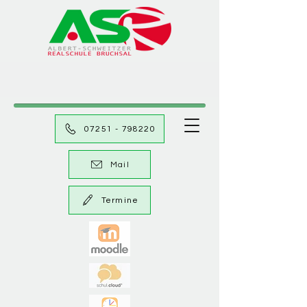
07251 - 798220
Mail
Termine