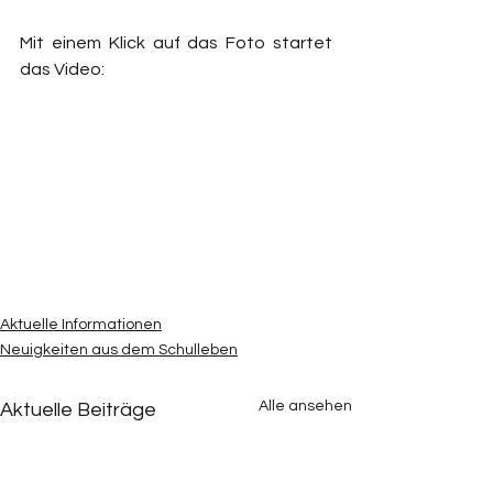
Mit einem Klick auf das Foto startet 
das Video:
Aktuelle Informationen
Neuigkeiten aus dem Schulleben
Alle ansehen
Aktuelle Beiträge