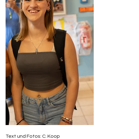
Text und Fotos: C. Koop