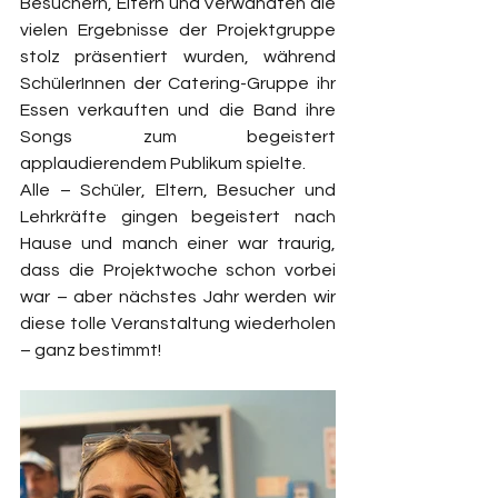
Besuchern, Eltern und Verwandten die 
vielen Ergebnisse der Projektgruppe 
stolz präsentiert wurden, während 
SchülerInnen der Catering-Gruppe ihr 
Essen verkauften und die Band ihre 
Songs zum begeistert 
applaudierendem Publikum spielte.
Alle – Schüler, Eltern, Besucher und 
Lehrkräfte gingen begeistert nach 
Hause und manch einer war traurig, 
dass die Projektwoche schon vorbei 
war – aber nächstes Jahr werden wir 
diese tolle Veranstaltung wiederholen 
– ganz bestimmt!