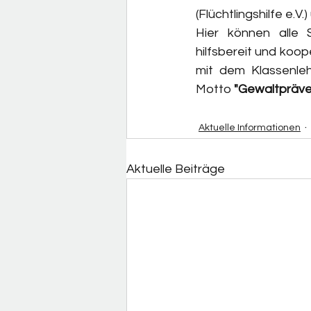
(Flüchtlingshilfe e.V.
Hier können alle 
hilfsbereit und koo
mit dem Klassenleh
Motto 
"Gewaltpräven
Aktuelle Informationen
Aktuelle Beiträge