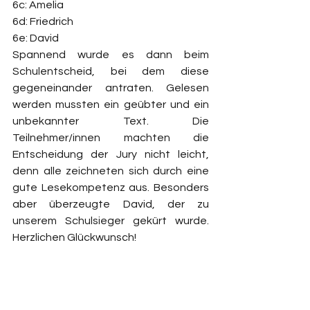
6c: Amelia
6d: Friedrich
6e: David
Spannend wurde es dann beim 
Schulentscheid, bei dem diese 
gegeneinander antraten. Gelesen 
werden mussten ein geübter und ein 
unbekannter Text. Die 
Teilnehmer/innen machten die 
Entscheidung der Jury nicht leicht, 
denn alle zeichneten sich durch eine 
gute Lesekompetenz aus. Besonders 
aber überzeugte David, der zu 
unserem Schulsieger gekürt wurde. 
Herzlichen Glückwunsch!