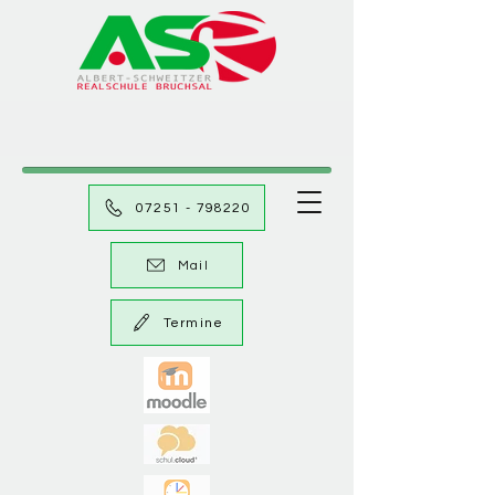
07251 - 798220
Mail
Termine