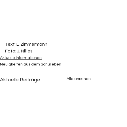
Text: L. Zimmermann 
Foto: J. Nillies 
Aktuelle Informationen
Neuigkeiten aus dem Schulleben
Alle ansehen
Aktuelle Beiträge