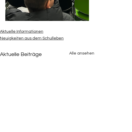
Aktuelle Informationen
Neuigkeiten aus dem Schulleben
Alle ansehen
Aktuelle Beiträge