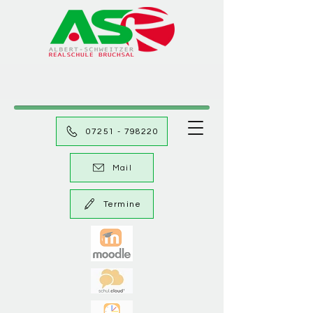
07251 - 798220
Mail
Termine