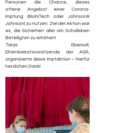
Personen   die   Chance,   dieses   
offene   Angebot   einer   Corona-
Impfung (BioNTech oder Johnson& 
Johnson) zu nutzen. Ziel der Aktion war 
es, die Sicherheit aller am Schulleben 
Beteiligten zu erhöhen! 
Tanja Ebersoll, 
Elternbeiratsvorsitzende der ASR, 
organisierte diese Impfaktion – hierfür 
herzlichen Dank!