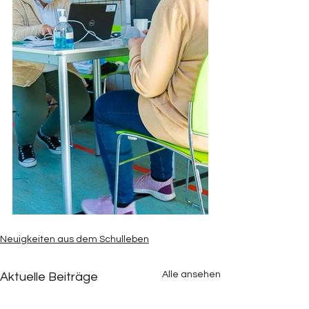
Neuigkeiten aus dem Schulleben
Alle ansehen
Aktuelle Beiträge