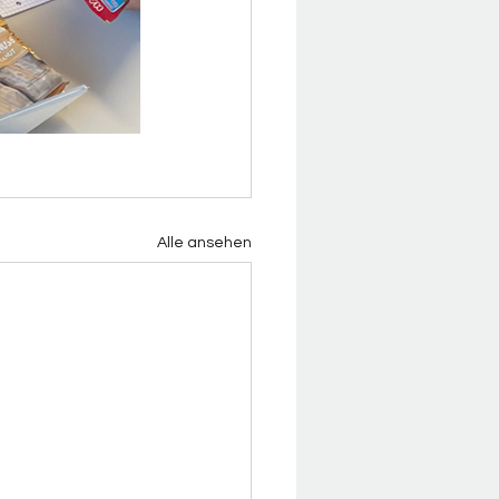
Alle ansehen