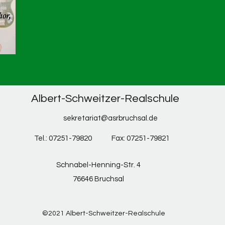
Albert-Schweitzer-Realschule
sekretariat@asrbruchsal.de
Tel.: 07251-79820
Fax: 07251-79821
Schnabel-Henning-Str. 4
76646 Bruchsal
©2021 Albert-Schweitzer-Realschule