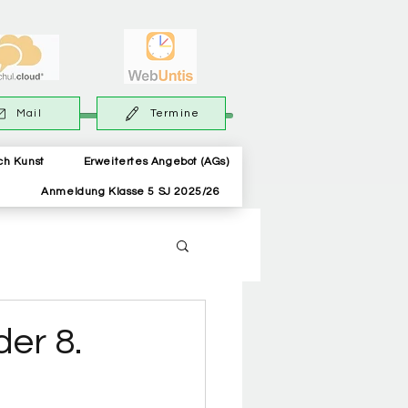
Mail
Termine
ch Kunst
Erweitertes Angebot (AGs)
Anmeldung Klasse 5 SJ 2025/26
er 8.