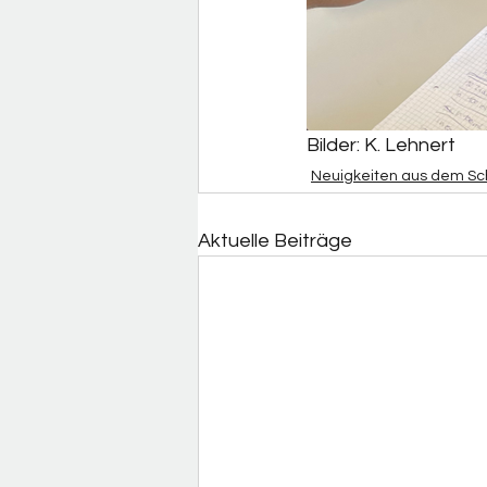
Bilder: K. Lehnert
Neuigkeiten aus dem Sc
Aktuelle Beiträge