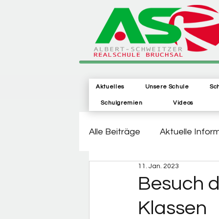
Aktuelles
Unsere Schule
Sc
Schulgremien
Videos
Alle Beiträge
Aktuelle Infor
11. Jan. 2023
Besuch d
Klassen