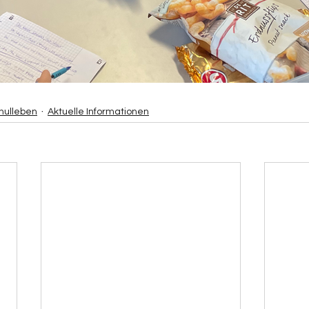
hulleben
Aktuelle Informationen